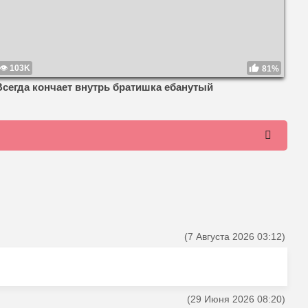
103K
81%
Всегда кончает внутрь братишка ебанутый
(7 Августа 2026 03:12)
(29 Июня 2026 08:20)