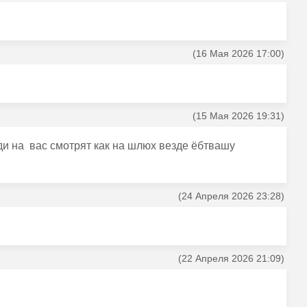
(16 Мая 2026 17:00)
(15 Мая 2026 19:31)
ди на вас смотрят как на шлюх везде ёбтвашу
(24 Апреля 2026 23:28)
(22 Апреля 2026 21:09)